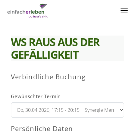
WS RAUS AUS DER
GEFÄLLIGKEIT
Verbindliche Buchung
Gewünschter Termin
Persönliche Daten