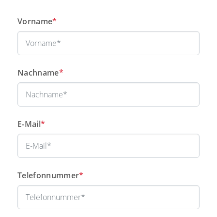
Vorname
*
Nachname
*
E-Mail
*
Telefonnummer
*