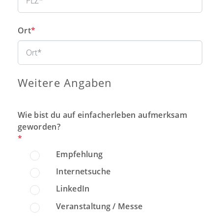
Ort
*
Weitere Angaben
Wie bist du auf einfacherleben aufmerksam
geworden?
*
Empfehlung
Internetsuche
LinkedIn
Veranstaltung / Messe