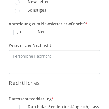
Newsletter
Sonstiges
Anmeldung zum Newsletter erwünscht?
*
Ja
Nein
Persönliche Nachricht
Rechtliches
Datenschutzerklärung
*
Durch das Senden bestätige ich, dass