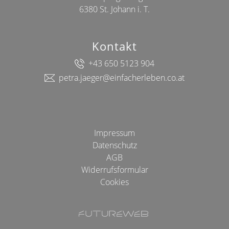
6380 St. Johann i. T.
Kontakt
+43 650 5123 904
petra.jaeger@einfacherleben.co.at
Impressum
Datenschutz
AGB
Widerrufsformular
Cookies