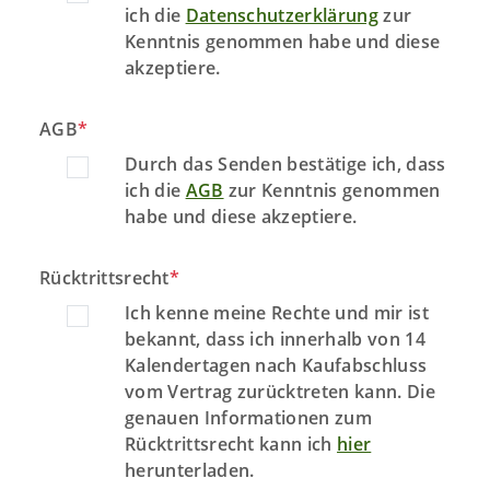
ich die
Datenschutzerklärung
zur
Kenntnis genommen habe und diese
akzeptiere.
AGB
*
Durch das Senden bestätige ich, dass
ich die
AGB
zur Kenntnis genommen
habe und diese akzeptiere.
Rücktrittsrecht
*
Ich kenne meine Rechte und mir ist
bekannt, dass ich innerhalb von 14
Kalendertagen nach Kaufabschluss
vom Vertrag zurücktreten kann. Die
genauen Informationen zum
Rücktrittsrecht kann ich
hier
herunterladen.