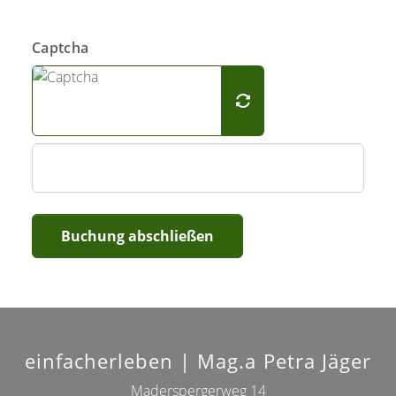
Captcha
Buchung abschließen
einfacherleben | Mag.a Petra Jäger
Maderspergerweg 14