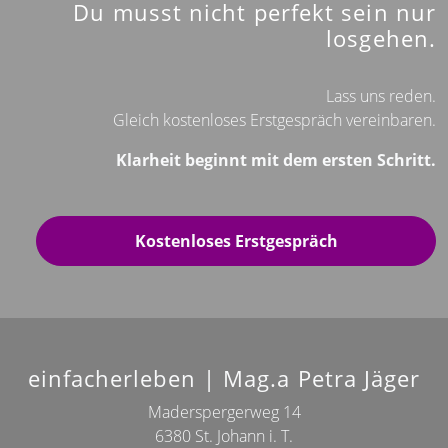
Du musst nicht perfekt sein nur
losgehen.
Lass uns reden.
Gleich kostenloses Erstgespräch vereinbaren.
Klarheit beginnt mit dem ersten Schritt.
Kostenloses Erstgespräch
einfacherleben | Mag.a Petra Jäger
Maderspergerweg 14
6380 St. Johann i. T.