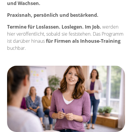
und Wachsen.
Praxisnah, persönlich und bestärkend.
Termine für Loslassen. Loslegen. Im Job.
werden
hier veröffentlicht, sobald sie feststehen. Das Programm
ist darüber hinaus
für Firmen als Inhouse-Training
buchbar.