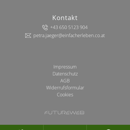
Kontakt
+43 650 5123 904
petra.jaeger@einfacherleben.co.at
Impressum
Datenschutz
AGB
Widerrufsformular
Cookies