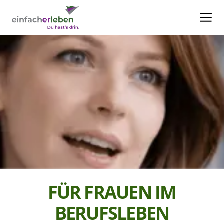
FÜR FRAUEN IM
BERUFSLEBEN