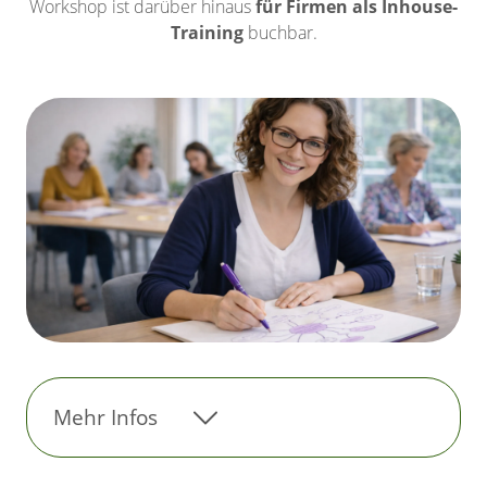
Workshop ist darüber hinaus
für Firmen als Inhouse-
Training
buchbar.
Mehr Infos