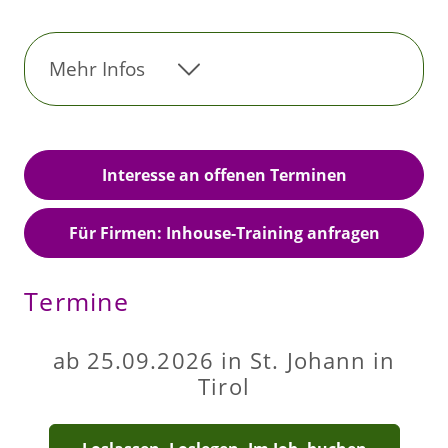
Mehr Infos
Interesse an offenen Terminen
Für Firmen: Inhouse-Training anfragen
Termine
ab 25.09.2026 in St. Johann in
Tirol