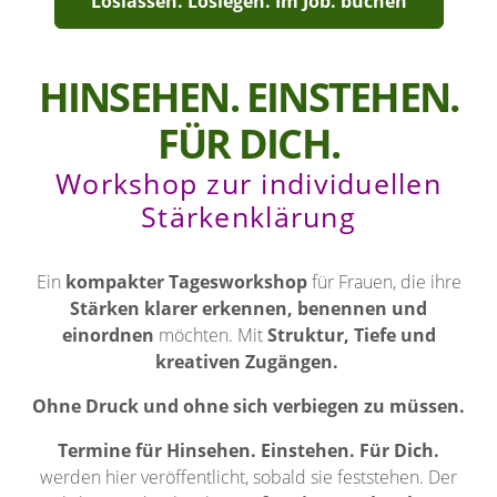
Loslassen. Loslegen. Im Job. buchen
HINSEHEN. EINSTEHEN.
FÜR DICH.
Workshop zur individuellen
Stärkenklärung
Ein
kompakter Tagesworkshop
für Frauen, die ihre
Stärken klarer erkennen, benennen und
einordnen
möchten. Mit
Struktur, Tiefe und
kreativen Zugängen.
Ohne Druck und ohne sich verbiegen zu müssen.
Termine für Hinsehen. Einstehen. Für Dich.
werden hier veröffentlicht, sobald sie feststehen. Der