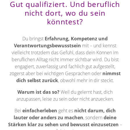
Gut qualifiziert. Und beruflich
nicht dort, wo du sein
könntest?
Du bringst
Erfahrung, Kompetenz und
Verantwortungsbewusstsein
mit – und kennst
vielleicht trotzdem das Gefühl, dass dein Können im
beruflichen Alltag nicht immer sichtbar wird. Du bist
engagiert, zuverlässig und fachlich gut aufgestellt,
zögerst aber bei wichtigen Gesprächen oder
nimmst
dich selbst zurück
, obwohl mehr in dir steckt.
Warum ist das so?
Weil du gelernt hast, dich
anzupassen, leise zu sein oder nicht anzuecken.
Bei
einfacherleben
geht es
nicht darum, dich
lauter oder anders zu machen
, sondern
deine
Stärken klar zu sehen und bewusst einzusetzen
–