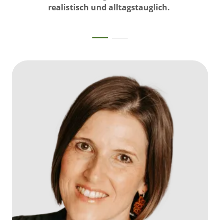
realistisch und alltagstauglich.