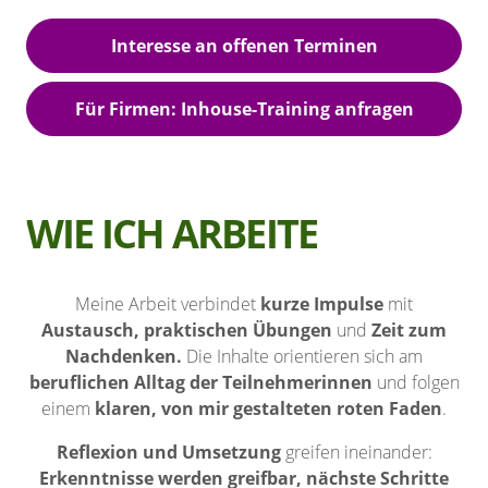
Interesse an offenen Terminen
Für Firmen: Inhouse-Training anfragen
WIE ICH ARBEITE
Meine Arbeit verbindet
kurze Impulse
mit
Austausch, praktischen Übungen
und
Zeit zum
Nachdenken.
Die Inhalte orientieren sich am
beruflichen Alltag der Teilnehmerinnen
und folgen
einem
klaren, von mir gestalteten roten Faden
.
Reflexion und Umsetzung
greifen ineinander:
Erkenntnisse werden greifbar, nächste Schritte