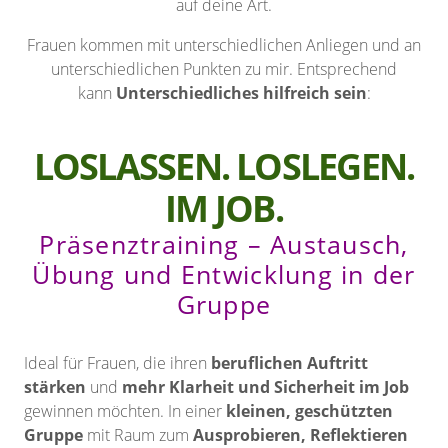
auf deine Art.
Frauen kommen mit unterschiedlichen Anliegen und an
unterschiedlichen Punkten zu mir. Entsprechend
kann
Unterschiedliches hilfreich sein
:
LOSLASSEN. LOSLEGEN.
IM JOB.
Präsenztraining – Austausch,
Übung und Entwicklung in der
Gruppe
Ideal für Frauen, die ihren
beruflichen Auftritt
stärken
und
mehr Klarheit und Sicherheit im Job
gewinnen möchten. In einer
kleinen, geschützten
Gruppe
mit Raum zum
Ausprobieren, Reflektieren