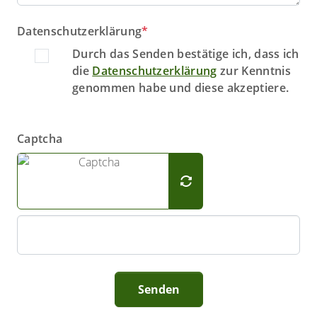
Datenschutzerklärung
*
Durch das Senden bestätige ich, dass ich
die
Datenschutzerklärung
zur Kenntnis
genommen habe und diese akzeptiere.
Captcha
Senden