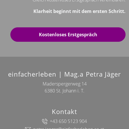
Klarheit beginnt mit dem ersten Schritt.
Kostenloses Erstgespräch
einfacherleben | Mag.a Petra Jäger
Maderspergerweg 14
6380 St. Johann i. T.
Kontakt
+43 650 5123 904