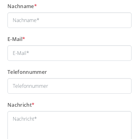
Nachname
*
E-Mail
*
Telefonnummer
Nachricht
*